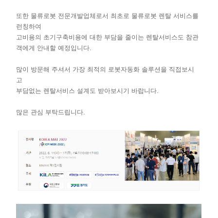
또한 물류로봇 전문개발업체로서 최초로 물류로봇 렌탈 서비스를
런칭하여
고비용의 초기구축비용에 대한 부담을 줄이는 렌탈서비스도 참관
객에게 안내할 예정입니다.
많이 방문해 주셔서 가장 최적의 로봇자동화 솔루션을 직접보시
고
부담없는 렌탈서비스 설계도 받아보시기 바랍니다.
많은 관심 부탁드립니다.