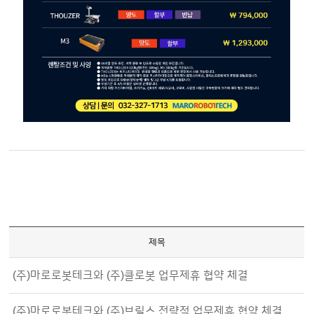
제목
(주)마로로봇테크와 (주)클로봇 업무제휴 협약 체결
(주)마로로봇테크와 (주)브릴스 전략적 업무제휴 협약 체결