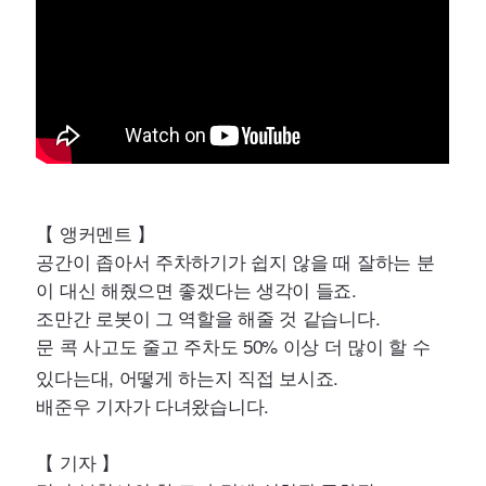
【 앵커멘트 】
공간이 좁아서 주차하기가 쉽지 않을 때 잘하는 분
이 대신 해줬으면 좋겠다는 생각이 들죠.
조만간 로봇이 그 역할을 해줄 것 같습니다.
문 콕 사고도 줄고 주차도
% 이상 더 많이 할 수
50
있다는대, 어떻게 하는지 직접 보시죠.
배준우 기자가 다녀왔습니다.
【 기자 】