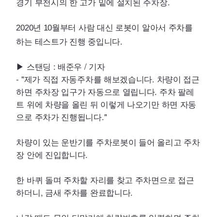
경기 부천시의 한 고가 밑에 설치된 주차장.
년
월부터 사람 대신 로봇이 알아서 주차를
2020
10
하는 테스트가 진행 중입니다.
▶ 스탠딩 : 배준우 / 기자
- "제가 직접 자동주차를 해보겠습니다. 차량이 접근
하면 주차장 입구가 자동으로 열립니다. 주차 팔레
트 위에 차량을 올린 뒤 이렇게 나오기만 하면 자동
으로 주차가 진행됩니다."
차량이 있는 운반기를 주차로봇이 들어 올리고 주차
장 안에 진입합니다.
한 바퀴 돌며 주차할 자리를 찾고 주차면으로 접근
하더니, 금새 주차를 완료합니다.